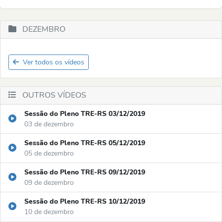
DEZEMBRO
Ver todos os vídeos
OUTROS VÍDEOS
Sessão do Pleno TRE-RS 03/12/2019
03 de dezembro
Sessão do Pleno TRE-RS 05/12/2019
05 de dezembro
Sessão do Pleno TRE-RS 09/12/2019
09 de dezembro
Sessão do Pleno TRE-RS 10/12/2019
10 de dezembro