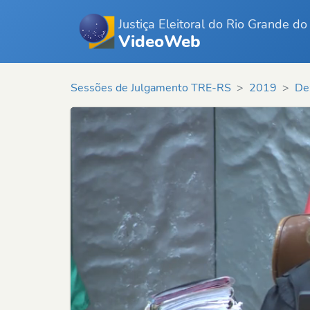
Justiça Eleitoral do Rio Grande do
VideoWeb
Sessões de Julgamento TRE-RS
2019
De