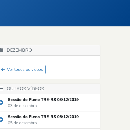
DEZEMBRO
Ver todos os vídeos
OUTROS VÍDEOS
Sessão do Pleno TRE-RS 03/12/2019
03 de dezembro
Sessão do Pleno TRE-RS 05/12/2019
05 de dezembro