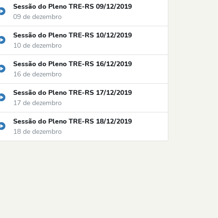
Sessão do Pleno TRE-RS 09/12/2019
09 de dezembro
Sessão do Pleno TRE-RS 10/12/2019
10 de dezembro
Sessão do Pleno TRE-RS 16/12/2019
16 de dezembro
Sessão do Pleno TRE-RS 17/12/2019
17 de dezembro
Sessão do Pleno TRE-RS 18/12/2019
18 de dezembro