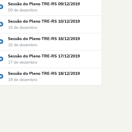
Sessão do Pleno TRE-RS 09/12/2019
09 de dezembro
Sessão do Pleno TRE-RS 10/12/2019
10 de dezembro
Sessão do Pleno TRE-RS 16/12/2019
16 de dezembro
Sessão do Pleno TRE-RS 17/12/2019
17 de dezembro
Sessão do Pleno TRE-RS 18/12/2019
18 de dezembro