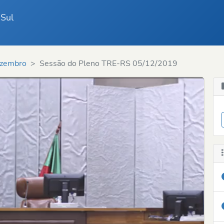
 Sul
zembro
Sessão do Pleno TRE-RS 05/12/2019