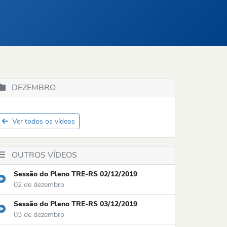
DEZEMBRO
Ver todos os vídeos
OUTROS VÍDEOS
Sessão do Pleno TRE-RS 02/12/2019
02 de dezembro
Sessão do Pleno TRE-RS 03/12/2019
03 de dezembro