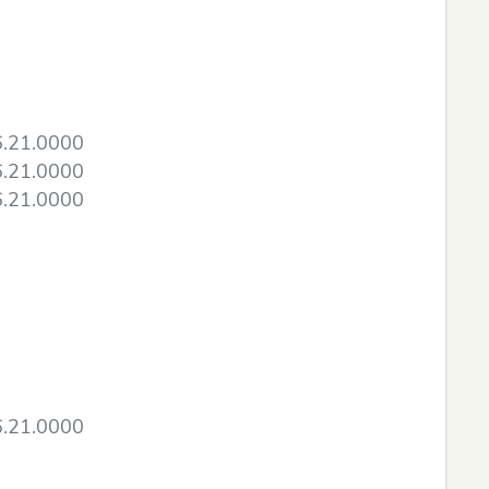
6.21.0000
6.21.0000
6.21.0000
6.21.0000