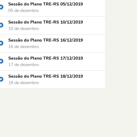
Sessão do Pleno TRE-RS 05/12/2019
05 de dezembro
Sessão do Pleno TRE-RS 10/12/2019
10 de dezembro
Sessão do Pleno TRE-RS 16/12/2019
16 de dezembro
Sessão do Pleno TRE-RS 17/12/2019
17 de dezembro
Sessão do Pleno TRE-RS 18/12/2019
18 de dezembro