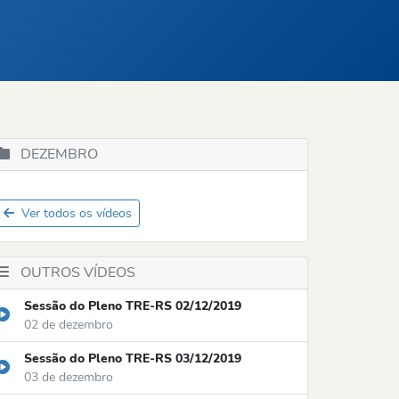
DEZEMBRO
Ver todos os vídeos
OUTROS VÍDEOS
Sessão do Pleno TRE-RS 02/12/2019
02 de dezembro
Sessão do Pleno TRE-RS 03/12/2019
03 de dezembro