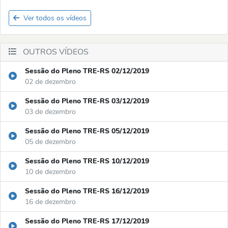
Ver todos os vídeos
OUTROS VÍDEOS
Sessão do Pleno TRE-RS 02/12/2019
02 de dezembro
Sessão do Pleno TRE-RS 03/12/2019
03 de dezembro
Sessão do Pleno TRE-RS 05/12/2019
05 de dezembro
Sessão do Pleno TRE-RS 10/12/2019
10 de dezembro
Sessão do Pleno TRE-RS 16/12/2019
16 de dezembro
Sessão do Pleno TRE-RS 17/12/2019