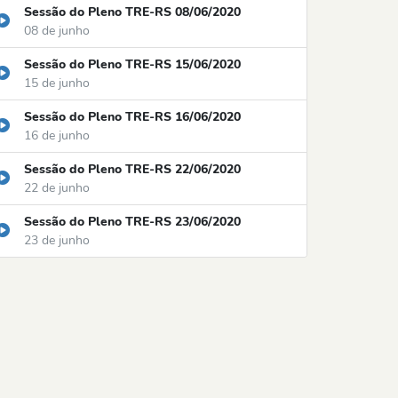
Sessão do Pleno TRE-RS 08/06/2020
08 de junho
Sessão do Pleno TRE-RS 15/06/2020
15 de junho
Sessão do Pleno TRE-RS 16/06/2020
16 de junho
Sessão do Pleno TRE-RS 22/06/2020
22 de junho
Sessão do Pleno TRE-RS 23/06/2020
23 de junho