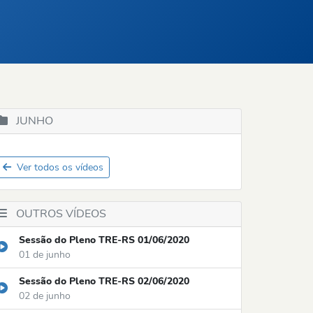
JUNHO
Ver todos os vídeos
OUTROS VÍDEOS
Sessão do Pleno TRE-RS 01/06/2020
01 de junho
Sessão do Pleno TRE-RS 02/06/2020
02 de junho