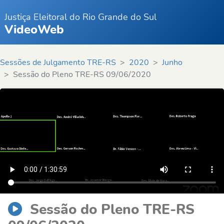
Justiça Eleitoral do Rio Grande do Sul
VideoWeb
Sessões de Julgamento TRE-RS
2020
Junho
Sessão do Pleno TRE-RS 09/06/2020
Sessão do Pleno TRE-RS