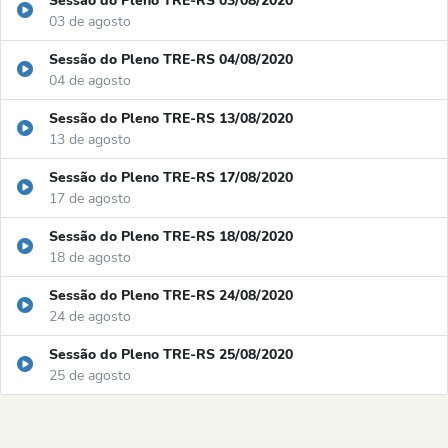
Sessão do Pleno TRE-RS 03/08/2020
03 de agosto
Sessão do Pleno TRE-RS 04/08/2020
04 de agosto
Sessão do Pleno TRE-RS 13/08/2020
13 de agosto
Sessão do Pleno TRE-RS 17/08/2020
17 de agosto
Sessão do Pleno TRE-RS 18/08/2020
18 de agosto
Sessão do Pleno TRE-RS 24/08/2020
24 de agosto
Sessão do Pleno TRE-RS 25/08/2020
25 de agosto