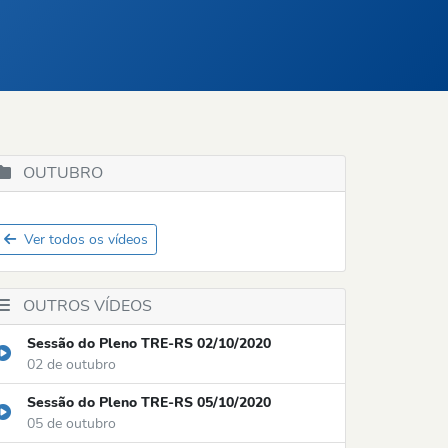
OUTUBRO
Ver todos os vídeos
OUTROS VÍDEOS
Sessão do Pleno TRE-RS 02/10/2020
02 de outubro
Sessão do Pleno TRE-RS 05/10/2020
05 de outubro