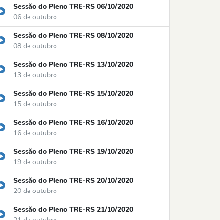
Sessão do Pleno TRE-RS 06/10/2020
06 de outubro
Sessão do Pleno TRE-RS 08/10/2020
08 de outubro
Sessão do Pleno TRE-RS 13/10/2020
13 de outubro
Sessão do Pleno TRE-RS 15/10/2020
15 de outubro
Sessão do Pleno TRE-RS 16/10/2020
16 de outubro
Sessão do Pleno TRE-RS 19/10/2020
19 de outubro
Sessão do Pleno TRE-RS 20/10/2020
20 de outubro
Sessão do Pleno TRE-RS 21/10/2020
21 de outubro