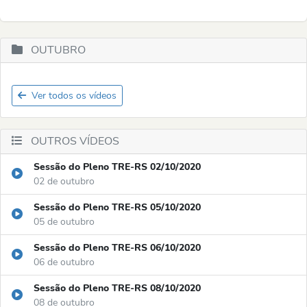
OUTUBRO
Ver todos os vídeos
OUTROS VÍDEOS
Sessão do Pleno TRE-RS 02/10/2020
02 de outubro
Sessão do Pleno TRE-RS 05/10/2020
05 de outubro
Sessão do Pleno TRE-RS 06/10/2020
06 de outubro
Sessão do Pleno TRE-RS 08/10/2020
08 de outubro