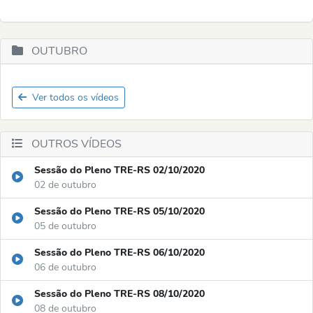
OUTUBRO
Ver todos os vídeos
OUTROS VÍDEOS
Sessão do Pleno TRE-RS 02/10/2020
02 de outubro
Sessão do Pleno TRE-RS 05/10/2020
05 de outubro
Sessão do Pleno TRE-RS 06/10/2020
06 de outubro
Sessão do Pleno TRE-RS 08/10/2020
08 de outubro