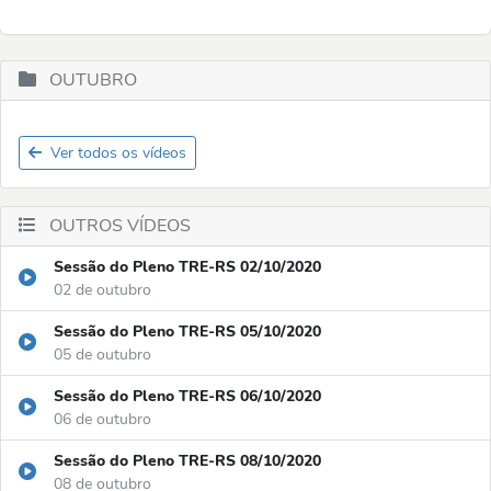
OUTUBRO
Ver todos os vídeos
OUTROS VÍDEOS
Sessão do Pleno TRE-RS 02/10/2020
02 de outubro
Sessão do Pleno TRE-RS 05/10/2020
05 de outubro
Sessão do Pleno TRE-RS 06/10/2020
06 de outubro
Sessão do Pleno TRE-RS 08/10/2020
08 de outubro