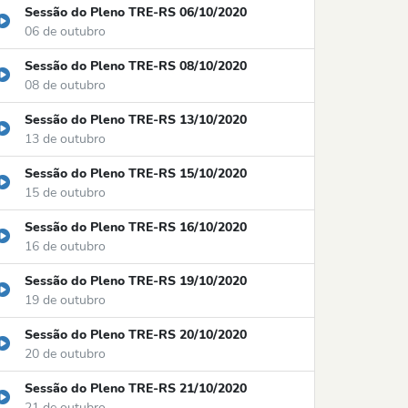
Sessão do Pleno TRE-RS 06/10/2020
06 de outubro
Sessão do Pleno TRE-RS 08/10/2020
08 de outubro
Sessão do Pleno TRE-RS 13/10/2020
13 de outubro
Sessão do Pleno TRE-RS 15/10/2020
15 de outubro
Sessão do Pleno TRE-RS 16/10/2020
16 de outubro
Sessão do Pleno TRE-RS 19/10/2020
19 de outubro
Sessão do Pleno TRE-RS 20/10/2020
20 de outubro
Sessão do Pleno TRE-RS 21/10/2020
21 de outubro