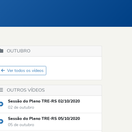
OUTUBRO
Ver todos os vídeos
OUTROS VÍDEOS
Sessão do Pleno TRE-RS 02/10/2020
02 de outubro
Sessão do Pleno TRE-RS 05/10/2020
05 de outubro