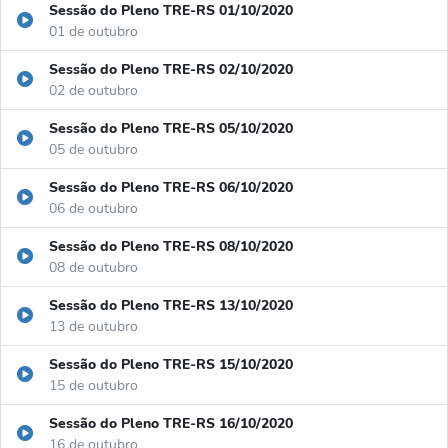
Sessão do Pleno TRE-RS 01/10/2020
01 de outubro
Sessão do Pleno TRE-RS 02/10/2020
02 de outubro
Sessão do Pleno TRE-RS 05/10/2020
05 de outubro
Sessão do Pleno TRE-RS 06/10/2020
06 de outubro
Sessão do Pleno TRE-RS 08/10/2020
08 de outubro
Sessão do Pleno TRE-RS 13/10/2020
13 de outubro
Sessão do Pleno TRE-RS 15/10/2020
15 de outubro
Sessão do Pleno TRE-RS 16/10/2020
16 de outubro