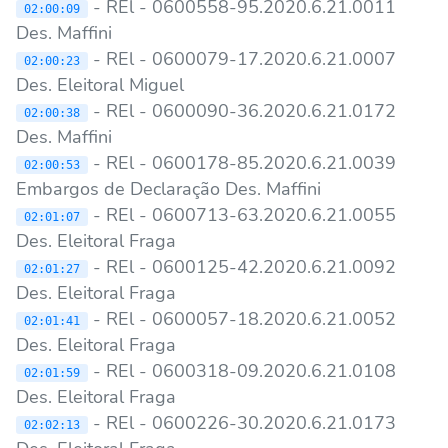
- REl - 0600558-95.2020.6.21.0011
02:00:09
Des. Maffini
- REl - 0600079-17.2020.6.21.0007
02:00:23
Des. Eleitoral Miguel
- REl - 0600090-36.2020.6.21.0172
02:00:38
Des. Maffini
- REl - 0600178-85.2020.6.21.0039
02:00:53
Embargos de Declaração Des. Maffini
- REl - 0600713-63.2020.6.21.0055
02:01:07
Des. Eleitoral Fraga
- REl - 0600125-42.2020.6.21.0092
02:01:27
Des. Eleitoral Fraga
- REl - 0600057-18.2020.6.21.0052
02:01:41
Des. Eleitoral Fraga
- REl - 0600318-09.2020.6.21.0108
02:01:59
Des. Eleitoral Fraga
- REl - 0600226-30.2020.6.21.0173
02:02:13