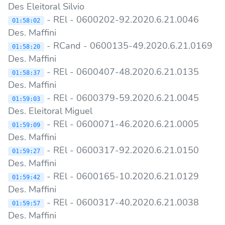
Des Eleitoral Silvio
- REl - 0600202-92.2020.6.21.0046
01:58:02
Des. Maffini
- RCand - 0600135-49.2020.6.21.0169
01:58:20
Des. Maffini
- REl - 0600407-48.2020.6.21.0135
01:58:37
Des. Maffini
- REl - 0600379-59.2020.6.21.0045
01:59:03
Des. Eleitoral Miguel
- REl - 0600071-46.2020.6.21.0005
01:59:09
Des. Maffini
- REl - 0600317-92.2020.6.21.0150
01:59:27
Des. Maffini
- REl - 0600165-10.2020.6.21.0129
01:59:42
Des. Maffini
- REl - 0600317-40.2020.6.21.0038
01:59:57
Des. Maffini