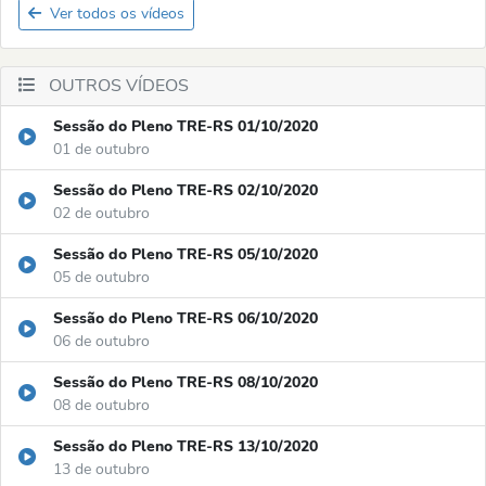
Ver todos os vídeos
OUTROS VÍDEOS
Sessão do Pleno TRE-RS 01/10/2020
01 de outubro
Sessão do Pleno TRE-RS 02/10/2020
02 de outubro
Sessão do Pleno TRE-RS 05/10/2020
05 de outubro
Sessão do Pleno TRE-RS 06/10/2020
06 de outubro
Sessão do Pleno TRE-RS 08/10/2020
08 de outubro
Sessão do Pleno TRE-RS 13/10/2020
13 de outubro