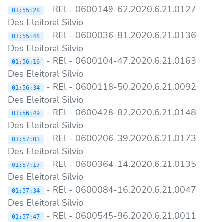
- REl - 0600149-62.2020.6.21.0127
01:55:28
Des Eleitoral Silvio
- REl - 0600036-81.2020.6.21.0136
01:55:48
Des Eleitoral Silvio
- REl - 0600104-47.2020.6.21.0163
01:56:16
Des Eleitoral Silvio
- REl - 0600118-50.2020.6.21.0092
01:56:34
Des Eleitoral Silvio
- REl - 0600428-82.2020.6.21.0148
01:56:49
Des Eleitoral Silvio
- REl - 0600206-39.2020.6.21.0173
01:57:03
Des Eleitoral Silvio
- REl - 0600364-14.2020.6.21.0135
01:57:17
Des Eleitoral Silvio
- REl - 0600084-16.2020.6.21.0047
01:57:34
Des Eleitoral Silvio
- REl - 0600545-96.2020.6.21.0011
01:57:47