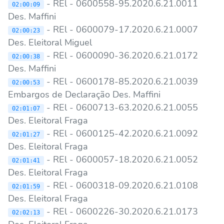
- REl - 0600558-95.2020.6.21.0011
02:00:09
Des. Maffini
- REl - 0600079-17.2020.6.21.0007
02:00:23
Des. Eleitoral Miguel
- REl - 0600090-36.2020.6.21.0172
02:00:38
Des. Maffini
- REl - 0600178-85.2020.6.21.0039
02:00:53
Embargos de Declaração Des. Maffini
- REl - 0600713-63.2020.6.21.0055
02:01:07
Des. Eleitoral Fraga
- REl - 0600125-42.2020.6.21.0092
02:01:27
Des. Eleitoral Fraga
- REl - 0600057-18.2020.6.21.0052
02:01:41
Des. Eleitoral Fraga
- REl - 0600318-09.2020.6.21.0108
02:01:59
Des. Eleitoral Fraga
- REl - 0600226-30.2020.6.21.0173
02:02:13