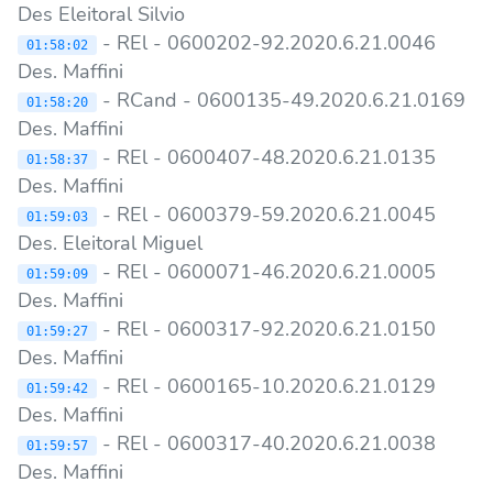
Des Eleitoral Silvio
- REl - 0600202-92.2020.6.21.0046
01:58:02
Des. Maffini
- RCand - 0600135-49.2020.6.21.0169
01:58:20
Des. Maffini
- REl - 0600407-48.2020.6.21.0135
01:58:37
Des. Maffini
- REl - 0600379-59.2020.6.21.0045
01:59:03
Des. Eleitoral Miguel
- REl - 0600071-46.2020.6.21.0005
01:59:09
Des. Maffini
- REl - 0600317-92.2020.6.21.0150
01:59:27
Des. Maffini
- REl - 0600165-10.2020.6.21.0129
01:59:42
Des. Maffini
- REl - 0600317-40.2020.6.21.0038
01:59:57
Des. Maffini