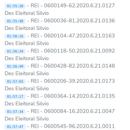
- REl - 0600149-62.2020.6.21.0127
01:55:28
Des Eleitoral Silvio
- REl - 0600036-81.2020.6.21.0136
01:55:48
Des Eleitoral Silvio
- REl - 0600104-47.2020.6.21.0163
01:56:16
Des Eleitoral Silvio
- REl - 0600118-50.2020.6.21.0092
01:56:34
Des Eleitoral Silvio
- REl - 0600428-82.2020.6.21.0148
01:56:49
Des Eleitoral Silvio
- REl - 0600206-39.2020.6.21.0173
01:57:03
Des Eleitoral Silvio
- REl - 0600364-14.2020.6.21.0135
01:57:17
Des Eleitoral Silvio
- REl - 0600084-16.2020.6.21.0047
01:57:34
Des Eleitoral Silvio
- REl - 0600545-96.2020.6.21.0011
01:57:47