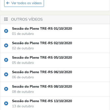
Ver todos os vídeos
OUTROS VÍDEOS
Sessão do Pleno TRE-RS 01/10/2020
01 de outubro
Sessão do Pleno TRE-RS 02/10/2020
02 de outubro
Sessão do Pleno TRE-RS 05/10/2020
05 de outubro
Sessão do Pleno TRE-RS 06/10/2020
06 de outubro
Sessão do Pleno TRE-RS 08/10/2020
08 de outubro
Sessão do Pleno TRE-RS 13/10/2020
13 de outubro