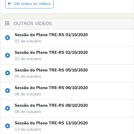
Ver todos os vídeos
OUTROS VÍDEOS
Sessão do Pleno TRE-RS 01/10/2020
01 de outubro
Sessão do Pleno TRE-RS 02/10/2020
02 de outubro
Sessão do Pleno TRE-RS 05/10/2020
05 de outubro
Sessão do Pleno TRE-RS 06/10/2020
06 de outubro
Sessão do Pleno TRE-RS 08/10/2020
08 de outubro
Sessão do Pleno TRE-RS 13/10/2020
13 de outubro