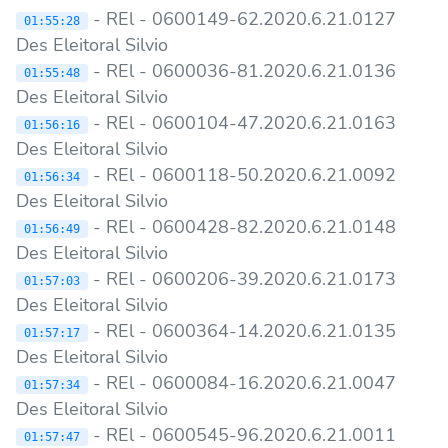
- REl - 0600149-62.2020.6.21.0127
01:55:28
Des Eleitoral Silvio
- REl - 0600036-81.2020.6.21.0136
01:55:48
Des Eleitoral Silvio
- REl - 0600104-47.2020.6.21.0163
01:56:16
Des Eleitoral Silvio
- REl - 0600118-50.2020.6.21.0092
01:56:34
Des Eleitoral Silvio
- REl - 0600428-82.2020.6.21.0148
01:56:49
Des Eleitoral Silvio
- REl - 0600206-39.2020.6.21.0173
01:57:03
Des Eleitoral Silvio
- REl - 0600364-14.2020.6.21.0135
01:57:17
Des Eleitoral Silvio
- REl - 0600084-16.2020.6.21.0047
01:57:34
Des Eleitoral Silvio
- REl - 0600545-96.2020.6.21.0011
01:57:47