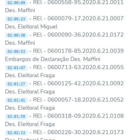
- REl - 0600558-95.2020.6.21.0011
02:00:09
Des. Maffini
- REl - 0600079-17.2020.6.21.0007
02:00:23
Des. Eleitoral Miguel
- REl - 0600090-36.2020.6.21.0172
02:00:38
Des. Maffini
- REl - 0600178-85.2020.6.21.0039
02:00:53
Embargos de Declaração Des. Maffini
- REl - 0600713-63.2020.6.21.0055
02:01:07
Des. Eleitoral Fraga
- REl - 0600125-42.2020.6.21.0092
02:01:27
Des. Eleitoral Fraga
- REl - 0600057-18.2020.6.21.0052
02:01:41
Des. Eleitoral Fraga
- REl - 0600318-09.2020.6.21.0108
02:01:59
Des. Eleitoral Fraga
- REl - 0600226-30.2020.6.21.0173
02:02:13