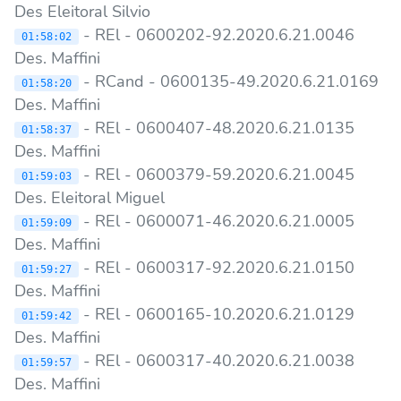
Des Eleitoral Silvio
- REl - 0600202-92.2020.6.21.0046
01:58:02
Des. Maffini
- RCand - 0600135-49.2020.6.21.0169
01:58:20
Des. Maffini
- REl - 0600407-48.2020.6.21.0135
01:58:37
Des. Maffini
- REl - 0600379-59.2020.6.21.0045
01:59:03
Des. Eleitoral Miguel
- REl - 0600071-46.2020.6.21.0005
01:59:09
Des. Maffini
- REl - 0600317-92.2020.6.21.0150
01:59:27
Des. Maffini
- REl - 0600165-10.2020.6.21.0129
01:59:42
Des. Maffini
- REl - 0600317-40.2020.6.21.0038
01:59:57
Des. Maffini