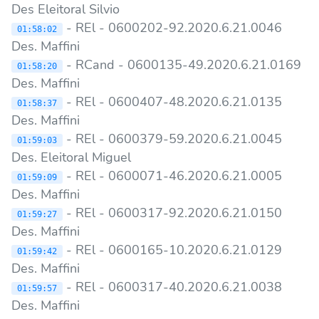
Des Eleitoral Silvio
- REl - 0600202-92.2020.6.21.0046
01:58:02
Des. Maffini
- RCand - 0600135-49.2020.6.21.0169
01:58:20
Des. Maffini
- REl - 0600407-48.2020.6.21.0135
01:58:37
Des. Maffini
- REl - 0600379-59.2020.6.21.0045
01:59:03
Des. Eleitoral Miguel
- REl - 0600071-46.2020.6.21.0005
01:59:09
Des. Maffini
- REl - 0600317-92.2020.6.21.0150
01:59:27
Des. Maffini
- REl - 0600165-10.2020.6.21.0129
01:59:42
Des. Maffini
- REl - 0600317-40.2020.6.21.0038
01:59:57
Des. Maffini