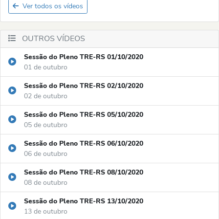
Ver todos os vídeos
OUTROS VÍDEOS
Sessão do Pleno TRE-RS 01/10/2020
01 de outubro
Sessão do Pleno TRE-RS 02/10/2020
02 de outubro
Sessão do Pleno TRE-RS 05/10/2020
05 de outubro
Sessão do Pleno TRE-RS 06/10/2020
06 de outubro
Sessão do Pleno TRE-RS 08/10/2020
08 de outubro
Sessão do Pleno TRE-RS 13/10/2020
13 de outubro