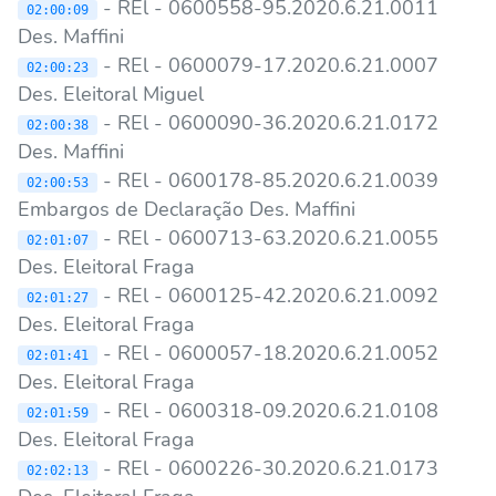
- REl - 0600558-95.2020.6.21.0011
02:00:09
Des. Maffini
- REl - 0600079-17.2020.6.21.0007
02:00:23
Des. Eleitoral Miguel
- REl - 0600090-36.2020.6.21.0172
02:00:38
Des. Maffini
- REl - 0600178-85.2020.6.21.0039
02:00:53
Embargos de Declaração Des. Maffini
- REl - 0600713-63.2020.6.21.0055
02:01:07
Des. Eleitoral Fraga
- REl - 0600125-42.2020.6.21.0092
02:01:27
Des. Eleitoral Fraga
- REl - 0600057-18.2020.6.21.0052
02:01:41
Des. Eleitoral Fraga
- REl - 0600318-09.2020.6.21.0108
02:01:59
Des. Eleitoral Fraga
- REl - 0600226-30.2020.6.21.0173
02:02:13