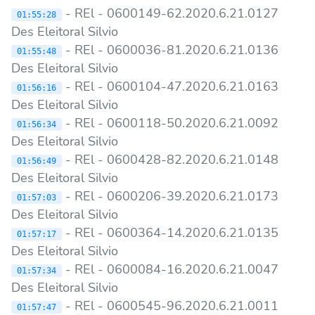
- REl - 0600149-62.2020.6.21.0127
01:55:28
Des Eleitoral Silvio
- REl - 0600036-81.2020.6.21.0136
01:55:48
Des Eleitoral Silvio
- REl - 0600104-47.2020.6.21.0163
01:56:16
Des Eleitoral Silvio
- REl - 0600118-50.2020.6.21.0092
01:56:34
Des Eleitoral Silvio
- REl - 0600428-82.2020.6.21.0148
01:56:49
Des Eleitoral Silvio
- REl - 0600206-39.2020.6.21.0173
01:57:03
Des Eleitoral Silvio
- REl - 0600364-14.2020.6.21.0135
01:57:17
Des Eleitoral Silvio
- REl - 0600084-16.2020.6.21.0047
01:57:34
Des Eleitoral Silvio
- REl - 0600545-96.2020.6.21.0011
01:57:47