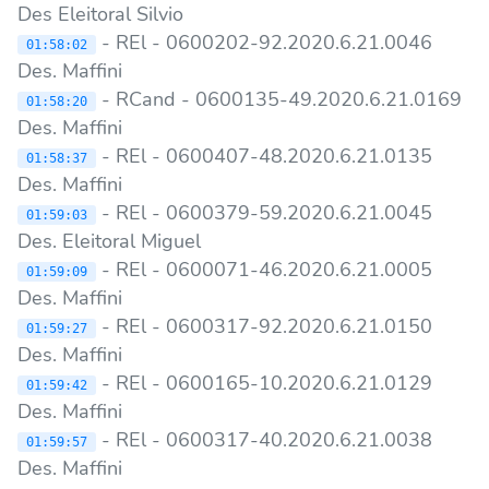
Des Eleitoral Silvio
- REl - 0600202-92.2020.6.21.0046
01:58:02
Des. Maffini
- RCand - 0600135-49.2020.6.21.0169
01:58:20
Des. Maffini
- REl - 0600407-48.2020.6.21.0135
01:58:37
Des. Maffini
- REl - 0600379-59.2020.6.21.0045
01:59:03
Des. Eleitoral Miguel
- REl - 0600071-46.2020.6.21.0005
01:59:09
Des. Maffini
- REl - 0600317-92.2020.6.21.0150
01:59:27
Des. Maffini
- REl - 0600165-10.2020.6.21.0129
01:59:42
Des. Maffini
- REl - 0600317-40.2020.6.21.0038
01:59:57
Des. Maffini