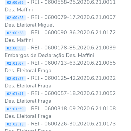
- REl - 0600558-95.2020.6.21.0011
02:00:09
Des. Maffini
- REl - 0600079-17.2020.6.21.0007
02:00:23
Des. Eleitoral Miguel
- REl - 0600090-36.2020.6.21.0172
02:00:38
Des. Maffini
- REl - 0600178-85.2020.6.21.0039
02:00:53
Embargos de Declaração Des. Maffini
- REl - 0600713-63.2020.6.21.0055
02:01:07
Des. Eleitoral Fraga
- REl - 0600125-42.2020.6.21.0092
02:01:27
Des. Eleitoral Fraga
- REl - 0600057-18.2020.6.21.0052
02:01:41
Des. Eleitoral Fraga
- REl - 0600318-09.2020.6.21.0108
02:01:59
Des. Eleitoral Fraga
- REl - 0600226-30.2020.6.21.0173
02:02:13