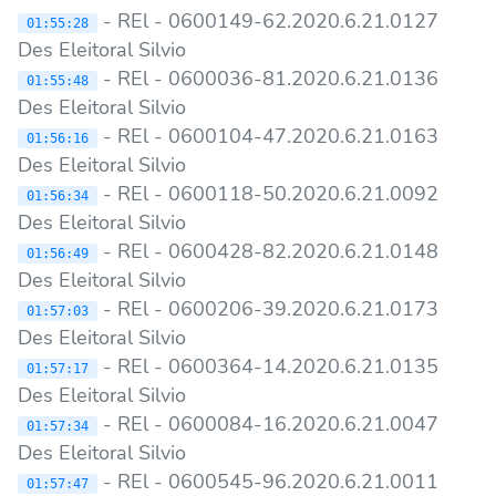
- REl - 0600149-62.2020.6.21.0127
01:55:28
Des Eleitoral Silvio
- REl - 0600036-81.2020.6.21.0136
01:55:48
Des Eleitoral Silvio
- REl - 0600104-47.2020.6.21.0163
01:56:16
Des Eleitoral Silvio
- REl - 0600118-50.2020.6.21.0092
01:56:34
Des Eleitoral Silvio
- REl - 0600428-82.2020.6.21.0148
01:56:49
Des Eleitoral Silvio
- REl - 0600206-39.2020.6.21.0173
01:57:03
Des Eleitoral Silvio
- REl - 0600364-14.2020.6.21.0135
01:57:17
Des Eleitoral Silvio
- REl - 0600084-16.2020.6.21.0047
01:57:34
Des Eleitoral Silvio
- REl - 0600545-96.2020.6.21.0011
01:57:47