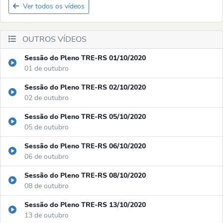
Ver todos os vídeos
OUTROS VÍDEOS
Sessão do Pleno TRE-RS 01/10/2020
01 de outubro
Sessão do Pleno TRE-RS 02/10/2020
02 de outubro
Sessão do Pleno TRE-RS 05/10/2020
05 de outubro
Sessão do Pleno TRE-RS 06/10/2020
06 de outubro
Sessão do Pleno TRE-RS 08/10/2020
08 de outubro
Sessão do Pleno TRE-RS 13/10/2020
13 de outubro