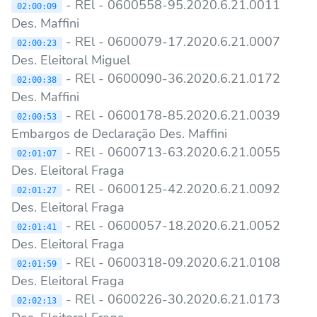
- REl - 0600558-95.2020.6.21.0011
02:00:09
Des. Maffini
- REl - 0600079-17.2020.6.21.0007
02:00:23
Des. Eleitoral Miguel
- REl - 0600090-36.2020.6.21.0172
02:00:38
Des. Maffini
- REl - 0600178-85.2020.6.21.0039
02:00:53
Embargos de Declaração Des. Maffini
- REl - 0600713-63.2020.6.21.0055
02:01:07
Des. Eleitoral Fraga
- REl - 0600125-42.2020.6.21.0092
02:01:27
Des. Eleitoral Fraga
- REl - 0600057-18.2020.6.21.0052
02:01:41
Des. Eleitoral Fraga
- REl - 0600318-09.2020.6.21.0108
02:01:59
Des. Eleitoral Fraga
- REl - 0600226-30.2020.6.21.0173
02:02:13