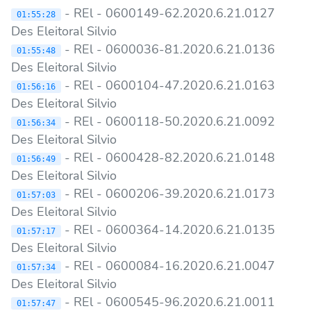
- REl - 0600149-62.2020.6.21.0127
01:55:28
Des Eleitoral Silvio
- REl - 0600036-81.2020.6.21.0136
01:55:48
Des Eleitoral Silvio
- REl - 0600104-47.2020.6.21.0163
01:56:16
Des Eleitoral Silvio
- REl - 0600118-50.2020.6.21.0092
01:56:34
Des Eleitoral Silvio
- REl - 0600428-82.2020.6.21.0148
01:56:49
Des Eleitoral Silvio
- REl - 0600206-39.2020.6.21.0173
01:57:03
Des Eleitoral Silvio
- REl - 0600364-14.2020.6.21.0135
01:57:17
Des Eleitoral Silvio
- REl - 0600084-16.2020.6.21.0047
01:57:34
Des Eleitoral Silvio
- REl - 0600545-96.2020.6.21.0011
01:57:47