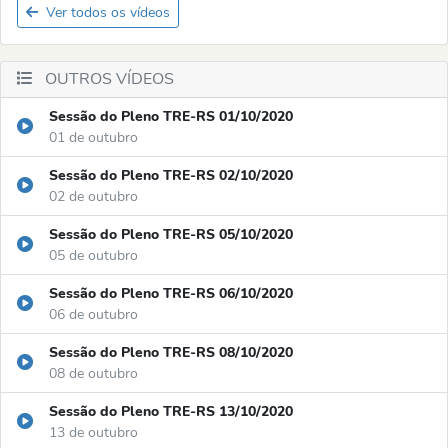
Ver todos os vídeos
OUTROS VÍDEOS
Sessão do Pleno TRE-RS 01/10/2020
01 de outubro
Sessão do Pleno TRE-RS 02/10/2020
02 de outubro
Sessão do Pleno TRE-RS 05/10/2020
05 de outubro
Sessão do Pleno TRE-RS 06/10/2020
06 de outubro
Sessão do Pleno TRE-RS 08/10/2020
08 de outubro
Sessão do Pleno TRE-RS 13/10/2020
13 de outubro