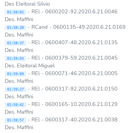
Des Eleitoral Silvio
- REl - 0600202-92.2020.6.21.0046
01:58:02
Des. Maffini
- RCand - 0600135-49.2020.6.21.0169
01:58:20
Des. Maffini
- REl - 0600407-48.2020.6.21.0135
01:58:37
Des. Maffini
- REl - 0600379-59.2020.6.21.0045
01:59:03
Des. Eleitoral Miguel
- REl - 0600071-46.2020.6.21.0005
01:59:09
Des. Maffini
- REl - 0600317-92.2020.6.21.0150
01:59:27
Des. Maffini
- REl - 0600165-10.2020.6.21.0129
01:59:42
Des. Maffini
- REl - 0600317-40.2020.6.21.0038
01:59:57
Des. Maffini