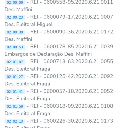
- REl - 0600558-95.2020.6.21.0011
02:00:09
Des. Maffini
- REl - 0600079-17.2020.6.21.0007
02:00:23
Des. Eleitoral Miguel
- REl - 0600090-36.2020.6.21.0172
02:00:38
Des. Maffini
- REl - 0600178-85.2020.6.21.0039
02:00:53
Embargos de Declaração Des. Maffini
- REl - 0600713-63.2020.6.21.0055
02:01:07
Des. Eleitoral Fraga
- REl - 0600125-42.2020.6.21.0092
02:01:27
Des. Eleitoral Fraga
- REl - 0600057-18.2020.6.21.0052
02:01:41
Des. Eleitoral Fraga
- REl - 0600318-09.2020.6.21.0108
02:01:59
Des. Eleitoral Fraga
- REl - 0600226-30.2020.6.21.0173
02:02:13