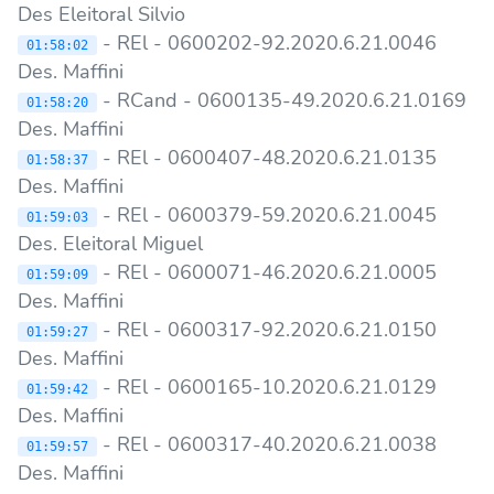
Des Eleitoral Silvio
- REl - 0600202-92.2020.6.21.0046
01:58:02
Des. Maffini
- RCand - 0600135-49.2020.6.21.0169
01:58:20
Des. Maffini
- REl - 0600407-48.2020.6.21.0135
01:58:37
Des. Maffini
- REl - 0600379-59.2020.6.21.0045
01:59:03
Des. Eleitoral Miguel
- REl - 0600071-46.2020.6.21.0005
01:59:09
Des. Maffini
- REl - 0600317-92.2020.6.21.0150
01:59:27
Des. Maffini
- REl - 0600165-10.2020.6.21.0129
01:59:42
Des. Maffini
- REl - 0600317-40.2020.6.21.0038
01:59:57
Des. Maffini