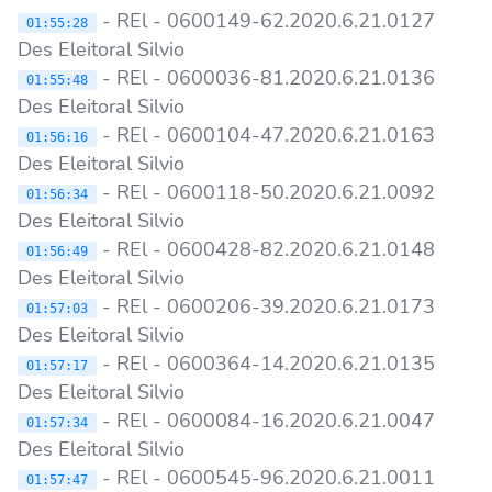
- REl - 0600149-62.2020.6.21.0127
01:55:28
Des Eleitoral Silvio
- REl - 0600036-81.2020.6.21.0136
01:55:48
Des Eleitoral Silvio
- REl - 0600104-47.2020.6.21.0163
01:56:16
Des Eleitoral Silvio
- REl - 0600118-50.2020.6.21.0092
01:56:34
Des Eleitoral Silvio
- REl - 0600428-82.2020.6.21.0148
01:56:49
Des Eleitoral Silvio
- REl - 0600206-39.2020.6.21.0173
01:57:03
Des Eleitoral Silvio
- REl - 0600364-14.2020.6.21.0135
01:57:17
Des Eleitoral Silvio
- REl - 0600084-16.2020.6.21.0047
01:57:34
Des Eleitoral Silvio
- REl - 0600545-96.2020.6.21.0011
01:57:47