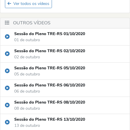
Ver todos os vídeos
OUTROS VÍDEOS
Sessão do Pleno TRE-RS 01/10/2020
01 de outubro
Sessão do Pleno TRE-RS 02/10/2020
02 de outubro
Sessão do Pleno TRE-RS 05/10/2020
05 de outubro
Sessão do Pleno TRE-RS 06/10/2020
06 de outubro
Sessão do Pleno TRE-RS 08/10/2020
08 de outubro
Sessão do Pleno TRE-RS 13/10/2020
13 de outubro